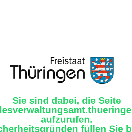
Sie sind dabei, die Seite
desverwaltungsamt.thueringe
aufzurufen.
cherheitsgründen füllen Sie b