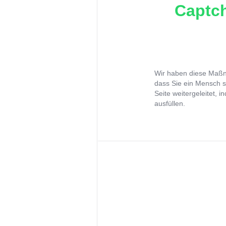
Captch
Wir haben diese Maßna
dass Sie ein Mensch s
Seite weitergeleitet, 
ausfüllen.