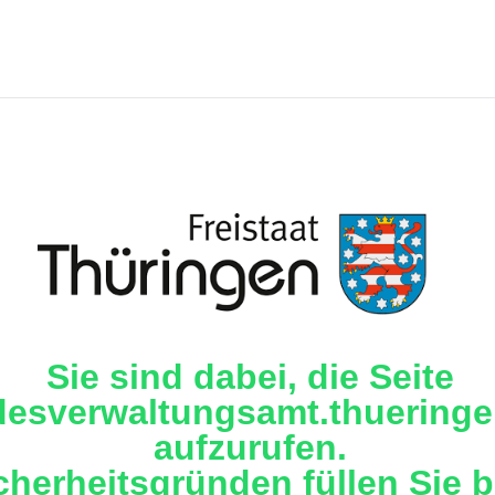
Sie sind dabei, die Seite
desverwaltungsamt.thueringe
aufzurufen.
cherheitsgründen füllen Sie b