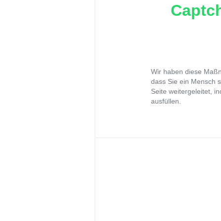
Captch
Wir haben diese Maßna
dass Sie ein Mensch s
Seite weitergeleitet, 
ausfüllen.