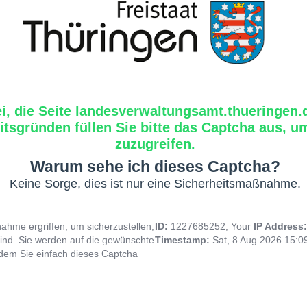
ei, die Seite landesverwaltungsamt.thueringen.
tsgründen füllen Sie bitte das Captcha aus, um
zuzugreifen.
Warum sehe ich dieses Captcha?
Keine Sorge, dies ist nur eine Sicherheitsmaßnahme.
hme ergriffen, um sicherzustellen,
ID:
1227685252, Your
IP Address
ind. Sie werden auf die gewünschte
Timestamp:
Sat, 8 Aug 2026 15:
indem Sie einfach dieses Captcha